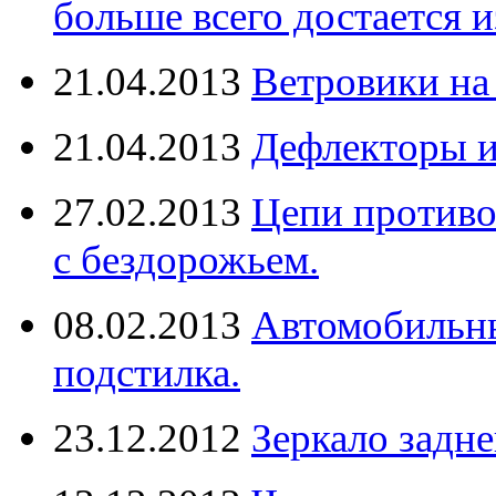
больше всего достается и
21.04.2013
Ветровики на
21.04.2013
Дефлекторы 
27.02.2013
Цепи противо
с бездорожьем.
08.02.2013
Автомобильны
подстилка.
23.12.2012
Зеркало задне