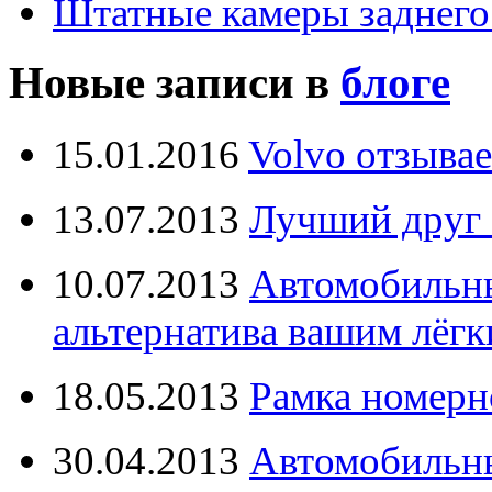
Штатные камеры заднего
Новые записи в
блоге
15.01.2016
Volvo отзывае
13.07.2013
Лучший друг 
10.07.2013
Автомобильны
альтернатива вашим лёг
18.05.2013
Рамка номерн
30.04.2013
Автомобильны