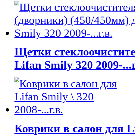
Щетки стеклоочистител
Lifan Smily 320 2009-...г
Коврики в салон для Lif