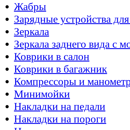
Жабры
Зарядные устройства дл
Зеркала
Зеркала заднего вида с 
Коврики в салон
Коврики в багажник
Компрессоры и маномет
Минимойки
Накладки на педали
Накладки на пороги