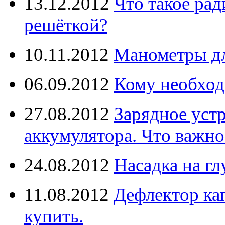
13.12.2012
Что такое рад
решёткой?
10.11.2012
Манометры дл
06.09.2012
Кому необход
27.08.2012
Зарядное уст
аккумулятора. Что важно
24.08.2012
Насадка на г
11.08.2012
Дефлектор кап
купить.