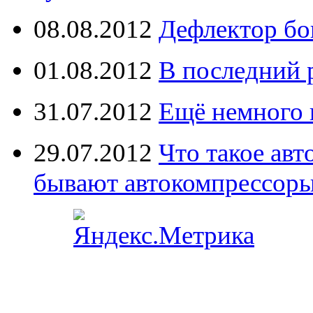
08.08.2012
Дефлектор бо
01.08.2012
В последний 
31.07.2012
Ещё немного 
29.07.2012
Что такое ав
бывают автокомпрессор