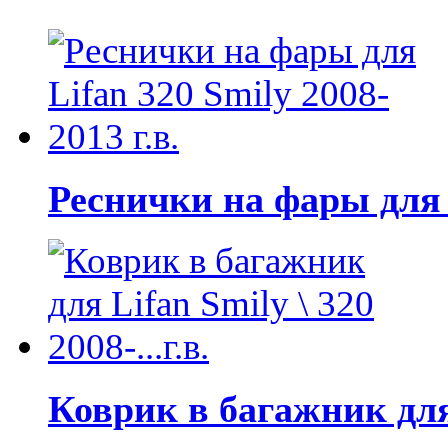
Реснички на фары для L
Коврик в багажник для L