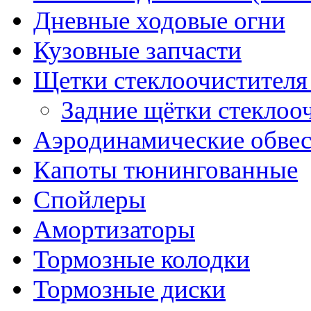
Дневные ходовые огни
Кузовные запчасти
Щетки стеклоочистителя
Задние щётки стеклоо
Аэродинамические обве
Капоты тюнингованные
Спойлеры
Амортизаторы
Тормозные колодки
Тормозные диски