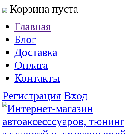
Корзина пуста
Главная
Блог
Доставка
Оплата
Контакты
Регистрация
Вход