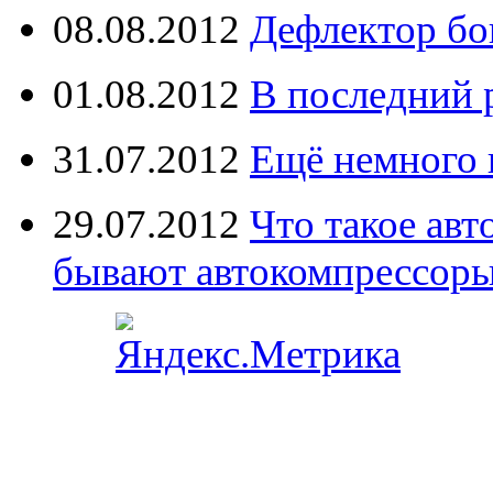
08.08.2012
Дефлектор бо
01.08.2012
В последний 
31.07.2012
Ещё немного 
29.07.2012
Что такое ав
бывают автокомпрессор