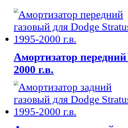
Амортизатор передний 
2000 г.в.