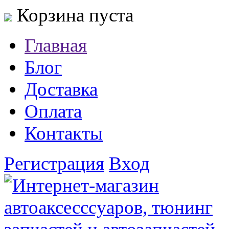
Корзина пуста
Главная
Блог
Доставка
Оплата
Контакты
Регистрация
Вход