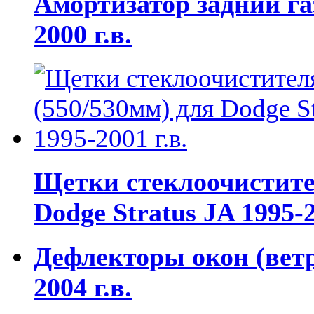
Амортизатор задний га
2000 г.в.
Щетки стеклоочистител
Dodge Stratus JA 1995-2
Дефлекторы окон (ветр
2004 г.в.