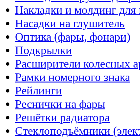
Накладки и молдинг для 
Насадки на глушитель
Оптика (фары, фонари)
Подкрылки
Расширители колесных а
Рамки номерного знака
Рейлинги
Реснички на фары
Решётки радиатора
Стеклоподъёмники (элек