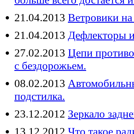
21.04.2013
Ветровики на
21.04.2013
Дефлекторы 
27.02.2013
Цепи противо
с бездорожьем.
08.02.2013
Автомобильны
подстилка.
23.12.2012
Зеркало задне
13.12.2012
Что такое рад