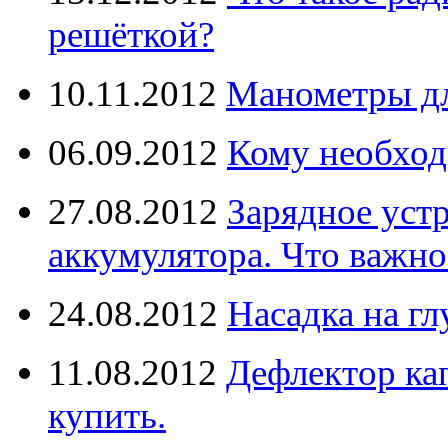
решёткой?
10.11.2012
Манометры дл
06.09.2012
Кому необход
27.08.2012
Зарядное уст
аккумулятора. Что важно
24.08.2012
Насадка на г
11.08.2012
Дефлектор кап
купить.