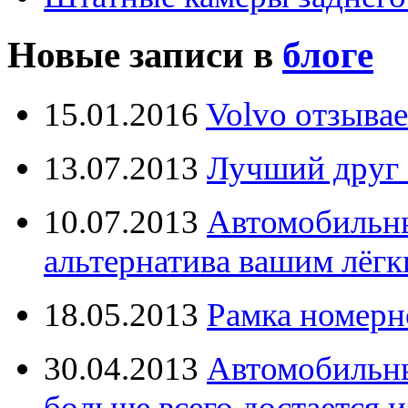
Новые записи в
блоге
15.01.2016
Volvo отзывае
13.07.2013
Лучший друг 
10.07.2013
Автомобильны
альтернатива вашим лёг
18.05.2013
Рамка номерн
30.04.2013
Автомобильны
больше всего достается и