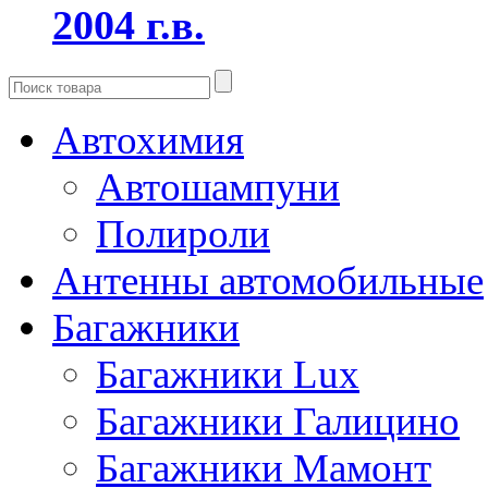
2004 г.в.
Автохимия
Автошампуни
Полироли
Антенны автомобильные
Багажники
Багажники Lux
Багажники Галицино
Багажники Мамонт