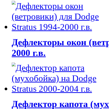
Дефлекторы окон (ветр
2000 г.в.
Дефлектор капота (мухо