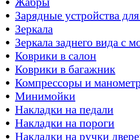
Жабры
Зарядные устройства дл
Зеркала
Зеркала заднего вида с 
Коврики в салон
Коврики в багажник
Компрессоры и маномет
Минимойки
Накладки на педали
Накладки на пороги
Накладки на ручки двере