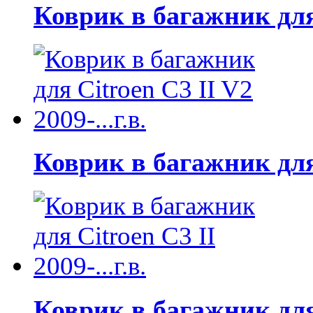
Коврик в багажник для C
Коврик в багажник для C
Коврик в багажник для C