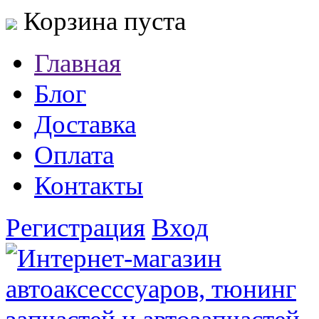
Корзина пуста
Главная
Блог
Доставка
Оплата
Контакты
Регистрация
Вход