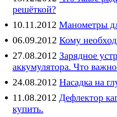
решёткой?
10.11.2012
Манометры дл
06.09.2012
Кому необход
27.08.2012
Зарядное уст
аккумулятора. Что важно
24.08.2012
Насадка на г
11.08.2012
Дефлектор кап
купить.