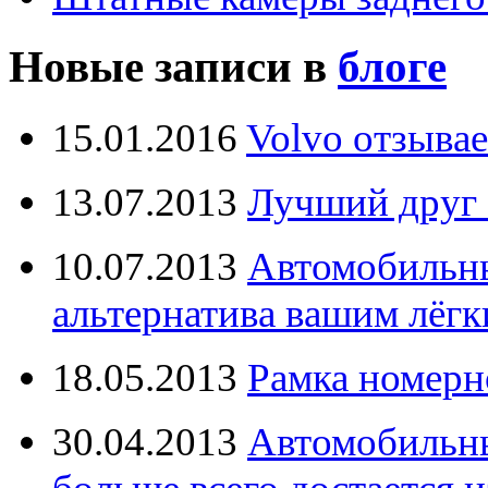
Новые записи в
блоге
15.01.2016
Volvo отзывае
13.07.2013
Лучший друг 
10.07.2013
Автомобильны
альтернатива вашим лёг
18.05.2013
Рамка номерн
30.04.2013
Автомобильны