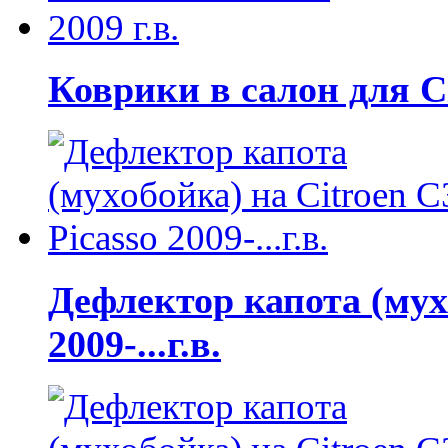
Коврики в салон для Cit
Дефлектор капота (мухо
2009-...г.в.