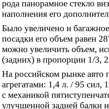
рода панорамное стекло виз
наполнения его дополнител
Было увеличено и багажное
посадки его объем равен
28
можно увеличить объем, и
(задних) в пропорции 1/3, 2
На российском рынке авто 
агрегатами: 1,4 л. / 95 сил,
с механикой пятиступенчат
улучшенной задней балки и