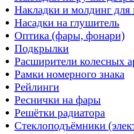
Накладки и молдинг для 
Насадки на глушитель
Оптика (фары, фонари)
Подкрылки
Расширители колесных а
Рамки номерного знака
Рейлинги
Реснички на фары
Решётки радиатора
Стеклоподъёмники (элек