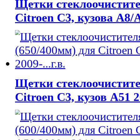
Щетки стеклоочистител
Citroen C3, кузова A8/A
Щетки стеклоочистител
Citroen C3, кузов A51 20