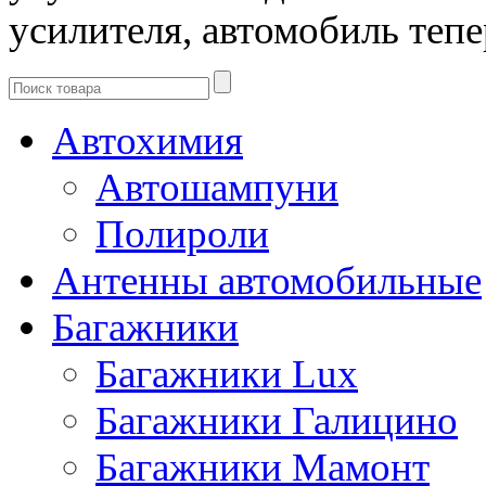
усилителя, автомобиль тепе
Автохимия
Автошампуни
Полироли
Антенны автомобильные
Багажники
Багажники Lux
Багажники Галицино
Багажники Мамонт