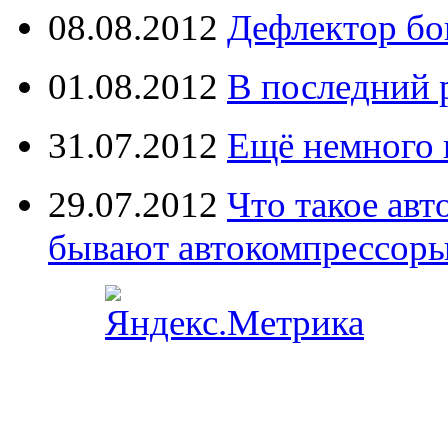
08.08.2012
Дефлектор бо
01.08.2012
В последний 
31.07.2012
Ещё немного 
29.07.2012
Что такое ав
бывают автокомпрессор