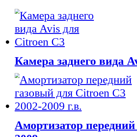
Камера заднего вида Av
Амортизатор передний 