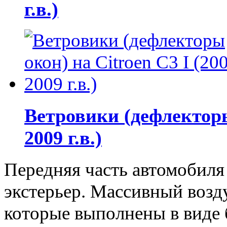
г.в.)
Ветровики (дефлекторы 
2009 г.в.)
Передняя часть автомобиля
экстерьер. Массивный возд
которые выполнены в виде