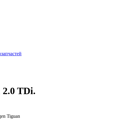
2.0 TDi.