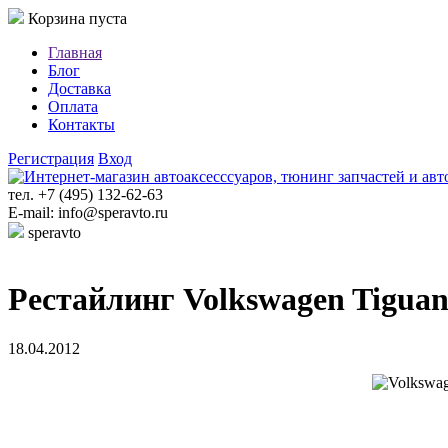
Корзина пуста
Главная
Блог
Доставка
Оплата
Контакты
Регистрация
Вход
тел. +7 (495) 132-62-63
E-mail: info@speravto.ru
speravto
Рестайлинг Volkswagen Tiguan 
18.04.2012